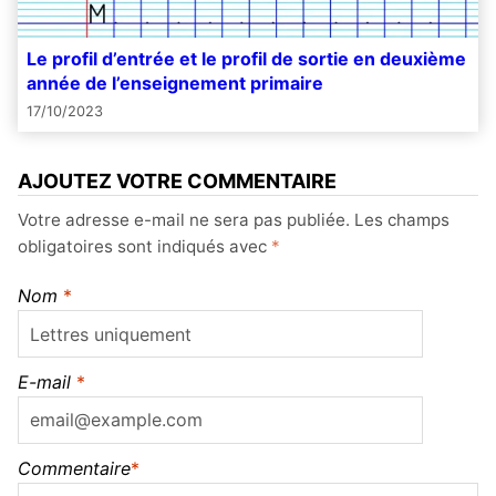
Le profil d’entrée et le profil de sortie en deuxième
année de l’enseignement primaire
17/10/2023
AJOUTEZ VOTRE COMMENTAIRE
Votre adresse e-mail ne sera pas publiée.
Les champs
obligatoires sont indiqués avec
*
Nom
*
E-mail
*
Commentaire
*