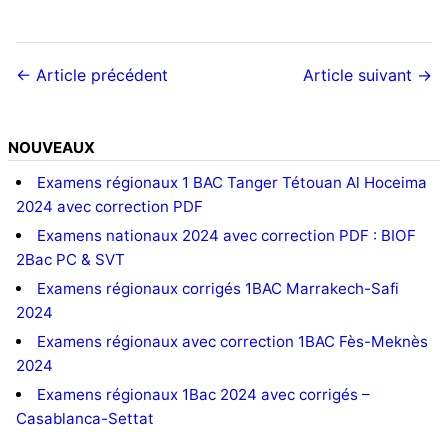
← Article précédent
Article suivant →
NOUVEAUX
Examens régionaux 1 BAC Tanger Tétouan Al Hoceima
2024 avec correction PDF
Examens nationaux 2024 avec correction PDF : BIOF
2Bac PC & SVT
Examens régionaux corrigés 1BAC Marrakech-Safi
2024
Examens régionaux avec correction 1BAC Fès-Meknès
2024
Examens régionaux 1Bac 2024 avec corrigés –
Casablanca-Settat