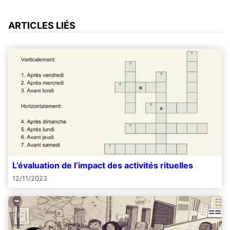
ARTICLES LIÉS
L’évaluation de l’impact des activités rituelles
12/11/2023