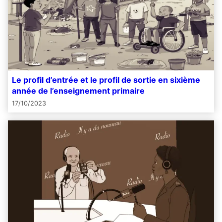
Le profil d’entrée et le profil de sortie en sixième
année de l’enseignement primaire
17/10/2023