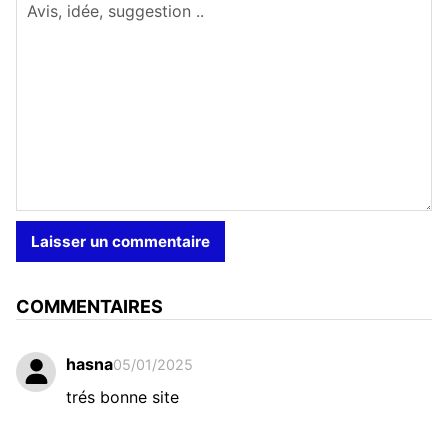
COMMENTAIRES
hasna
05/01/2025
trés bonne site