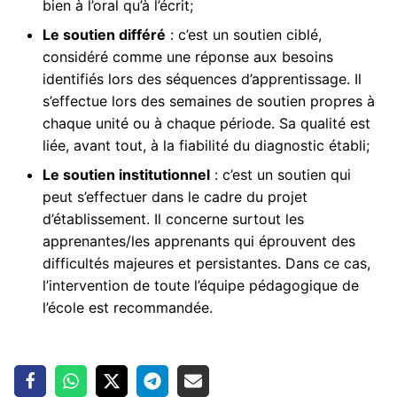
bien à l’oral qu’à l’écrit;
Le soutien différé
: c’est un soutien ciblé,
considéré comme une réponse aux besoins
identifiés lors des séquences d’apprentissage. Il
s’effectue lors des semaines de soutien propres à
chaque unité ou à chaque période. Sa qualité est
liée, avant tout, à la fiabilité du diagnostic établi;
Le soutien institutionnel
: c’est un soutien qui
peut s’effectuer dans le cadre du projet
d’établissement. Il concerne surtout les
apprenantes/les apprenants qui éprouvent des
difficultés majeures et persistantes. Dans ce cas,
l’intervention de toute l’équipe pédagogique de
l’école est recommandée.