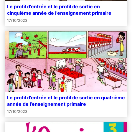
Le profil d’entrée et le profil de sortie en
cinquième année de l’enseignement primaire
17/10/2023
Le profil d’entrée et le profil de sortie en quatrième
année de l’enseignement primaire
17/10/2023