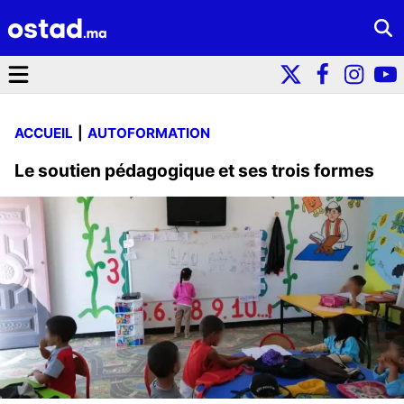
ACCUEIL
AUTOFORMATION
Le soutien pédagogique et ses trois formes