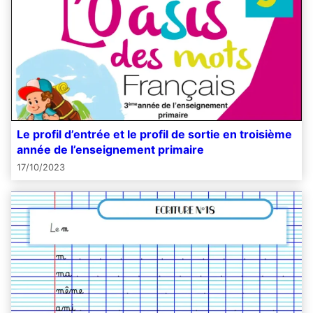
Le profil d’entrée et le profil de sortie en troisième
année de l’enseignement primaire
17/10/2023