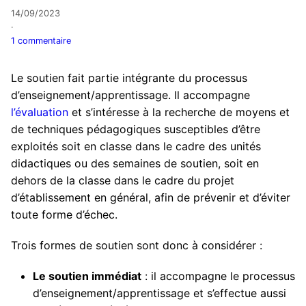
14/09/2023
·
1 commentaire
Le soutien fait partie intégrante du processus
d’enseignement/apprentissage. Il accompagne
l’évaluation
et s’intéresse à la recherche de moyens et
de techniques pédagogiques susceptibles d’être
exploités soit en classe dans le cadre des unités
didactiques ou des semaines de soutien, soit en
dehors de la classe dans le cadre du projet
d’établissement en général, afin de prévenir et d’éviter
toute forme d’échec.
Trois formes de soutien sont donc à considérer :
Le soutien immédiat
: il accompagne le processus
d’enseignement/apprentissage et s’effectue aussi