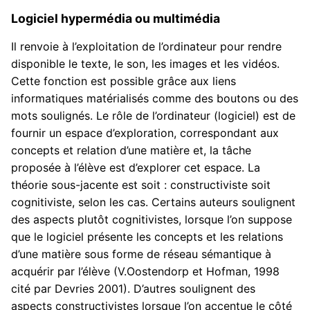
Logiciel hypermédia ou multimédia
Il renvoie à l’exploitation de l’ordinateur pour rendre
disponible le texte, le son, les images et les vidéos.
Cette fonction est possible grâce aux liens
informatiques matérialisés comme des boutons ou des
mots soulignés. Le rôle de l’ordinateur (logiciel) est de
fournir un espace d’exploration, correspondant aux
concepts et relation d’une matière et, la tâche
proposée à l’élève est d’explorer cet espace. La
théorie sous-jacente est soit : constructiviste soit
cognitiviste, selon les cas. Certains auteurs soulignent
des aspects plutôt cognitivistes, lorsque l’on suppose
que le logiciel présente les concepts et les relations
d’une matière sous forme de réseau sémantique à
acquérir par l’élève (V.Oostendorp et Hofman, 1998
cité par Devries 2001). D’autres soulignent des
aspects constructivistes lorsque l’on accentue le côté