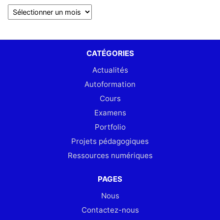
CATÉGORIES
Actualités
Autoformation
Cours
Examens
Portfolio
Projets pédagogiques
Ressources numériques
PAGES
Nous
Contactez-nous