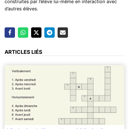
construites par l’élève lui-même en interaction avec
d’autres élèves.
ARTICLES LIÉS