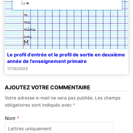
Le profil d’entrée et le profil de sortie en deuxième
année de l’enseignement primaire
17/10/2023
AJOUTEZ VOTRE COMMENTAIRE
Votre adresse e-mail ne sera pas publiée.
Les champs
obligatoires sont indiqués avec
*
Nom
*