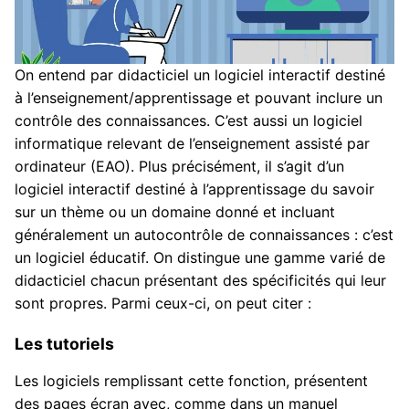
On entend par didacticiel un logiciel interactif destiné
à l’enseignement/apprentissage et pouvant inclure un
contrôle des connaissances. C’est aussi un logiciel
informatique relevant de l’enseignement assisté par
ordinateur (EAO). Plus précisément, il s’agit d’un
logiciel interactif destiné à l’apprentissage du savoir
sur un thème ou un domaine donné et incluant
généralement un autocontrôle de connaissances : c’est
un logiciel éducatif. On distingue une gamme varié de
didacticiel chacun présentant des spécificités qui leur
sont propres. Parmi ceux-ci, on peut citer :
Les tutoriels
Les logiciels remplissant cette fonction, présentent
des pages écran avec, comme dans un manuel