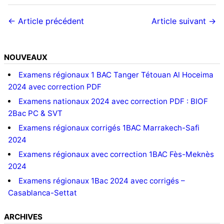
← Article précédent
Article suivant →
NOUVEAUX
Examens régionaux 1 BAC Tanger Tétouan Al Hoceima
2024 avec correction PDF
Examens nationaux 2024 avec correction PDF : BIOF
2Bac PC & SVT
Examens régionaux corrigés 1BAC Marrakech-Safi
2024
Examens régionaux avec correction 1BAC Fès-Meknès
2024
Examens régionaux 1Bac 2024 avec corrigés –
Casablanca-Settat
ARCHIVES