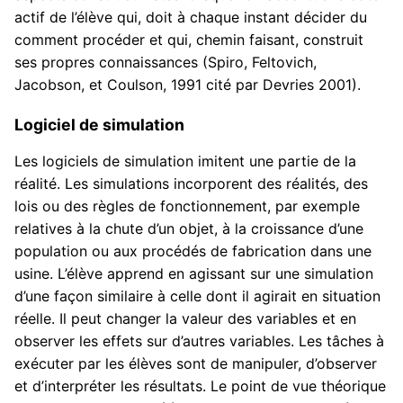
actif de l’élève qui, doit à chaque instant décider du
comment procéder et qui, chemin faisant, construit
ses propres connaissances (Spiro, Feltovich,
Jacobson, et Coulson, 1991 cité par Devries 2001).
Logiciel de simulation
Les logiciels de simulation imitent une partie de la
réalité. Les simulations incorporent des réalités, des
lois ou des règles de fonctionnement, par exemple
relatives à la chute d’un objet, à la croissance d’une
population ou aux procédés de fabrication dans une
usine. L’élève apprend en agissant sur une simulation
d’une façon similaire à celle dont il agirait en situation
réelle. Il peut changer la valeur des variables et en
observer les effets sur d’autres variables. Les tâches à
exécuter par les élèves sont de manipuler, d’observer
et d’interpréter les résultats. Le point de vue théorique