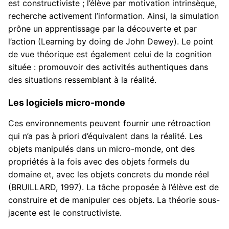
est constructiviste ; l’élève par motivation intrinsèque,
recherche activement l’information. Ainsi, la simulation
prône un apprentissage par la découverte et par
l’action (Learning by doing de John Dewey). Le point
de vue théorique est également celui de la cognition
située : promouvoir des activités authentiques dans
des situations ressemblant à la réalité.
Les logiciels micro-monde
Ces environnements peuvent fournir une rétroaction
qui n’a pas à priori d’équivalent dans la réalité. Les
objets manipulés dans un micro-monde, ont des
propriétés à la fois avec des objets formels du
domaine et, avec les objets concrets du monde réel
(BRUILLARD, 1997). La tâche proposée à l’élève est de
construire et de manipuler ces objets. La théorie sous-
jacente est le constructiviste.