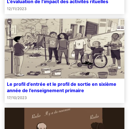
L’évaluation de l’impact des activités rituelles
12/11/2023
Le profil d’entrée et le profil de sortie en sixième
année de l’enseignement primaire
17/10/2023