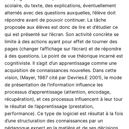
scolaire, du texte, des explications, éventuellement
alternés avec des questions auxquelles, l’élève doit
répondre avant de pouvoir continuer. La tâche
proposée aux élèves est donc de lire et d’étudier ce
qui est présenté sur l’écran. Son activité concrète se
limite à des actions ayant pour effet de tourner des
pages (changer l’affichage sur l’écran) et de répondre
à des questions. Le point de vue théorique incarné est
cognitiviste. Il s’agit d’un apprentissage comme une
acquisition de connaissances nouvelles. Dans cette
vision, (Mayer, 1987 cité par Devries.E 2001), le mode
de présentation de l’information influence les
processus d’apprentissage (attention, encodage,
récupération), et ces processus influencent à leur tour
le résultat de l’apprentissage (prestation,
performance). Ce type de logiciel est résultat à la fois
d’une structuration des connaissances par un
pédagogue expert en la matière et de ses décisions