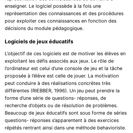
enseigner. Le logiciel possède à la fois une
représentation des connaissances et des procédures
pour exploiter ces connaissances en fonction des
décisions du module pédagogique.
Logiciels de jeux éducatifs
L’objectif de ces logiciels est de motiver les élèves en
exploitant les défis associés aux jeux. Le rôle de
l’ordinateur est celui d’une console de jeu et la tâche
proposée à l’élève est celle de jouer. La motivation
peut conduire à des réalisations concrètes très
différentes (RIEBBER, 1996). Un jeu peut prendre la
forme d’une série de questions- réponses, de
recherche d’objets ou de résolution de problèmes.
Beaucoup de jeux éducatifs sont sous forme de séries
questions- réponses s’apparentent à des exercices
répétés rentrant ainsi dans une méthode behavioriste.