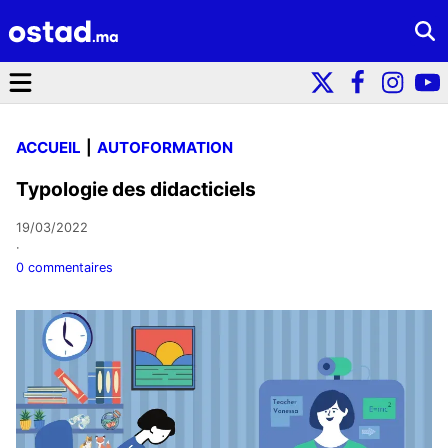
ACCUEIL
AUTOFORMATION
Typologie des didacticiels
19/03/2022
·
0 commentaires