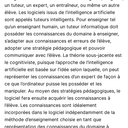
un tuteur, un expert, un entraîneur, ou même un autre
élève. Les logiciels issus de l’intelligence artificielle
sont appelés tuteurs intelligents. Pour enseigner tel
qu’un enseignant humain, un tuteur informatique doit
posséder les connaissances du domaine à enseigner,
s’adapter aux connaissances et erreurs de l’élève,
adopter une stratégie pédagogique et pouvoir
communiquer avec l’élève. La théorie sous-jacente est
le cognitiviste, puisque l’approche de l’intelligence
artificielle est basée sur l’idée selon laquelle, on peut
représenter les connaissances d’un expert de façon à
ce que l’ordinateur puisse les posséder et les
manipuler. Au moyen des stratégies pédagogiques, le
logiciel fera ensuite acquérir les connaissances à
l’élève. Les connaissances sont idéalement
incorporées dans le logiciel indépendamment de la
méthode d’enseignement choisie en tant que
représentation des connaissances du domaine à