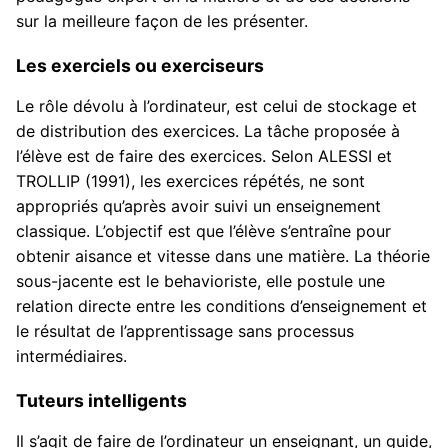
sur la meilleure façon de les présenter.
Les exerciels ou exerciseurs
Le rôle dévolu à l’ordinateur, est celui de stockage et
de distribution des exercices. La tâche proposée à
l’élève est de faire des exercices. Selon ALESSI et
TROLLIP (1991), les exercices répétés, ne sont
appropriés qu’après avoir suivi un enseignement
classique. L’objectif est que l’élève s’entraîne pour
obtenir aisance et vitesse dans une matière. La théorie
sous-jacente est le behavioriste, elle postule une
relation directe entre les conditions d’enseignement et
le résultat de l’apprentissage sans processus
intermédiaires.
Tuteurs intelligents
Il s’agit de faire de l’ordinateur un enseignant, un guide,