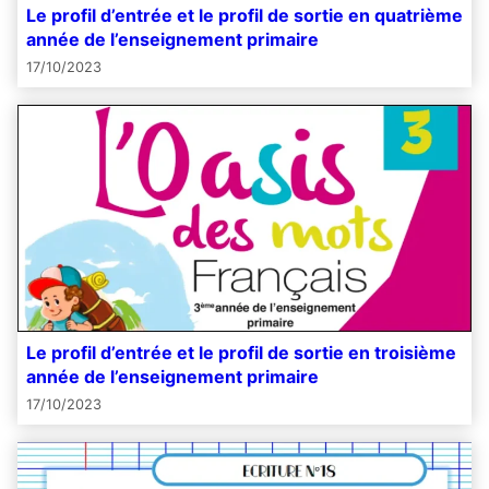
Le profil d’entrée et le profil de sortie en quatrième
année de l’enseignement primaire
17/10/2023
Le profil d’entrée et le profil de sortie en troisième
année de l’enseignement primaire
17/10/2023