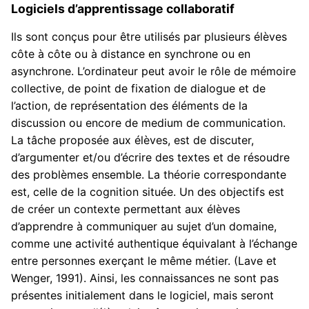
Logiciels d’apprentissage collaboratif
Ils sont conçus pour être utilisés par plusieurs élèves
côte à côte ou à distance en synchrone ou en
asynchrone. L’ordinateur peut avoir le rôle de mémoire
collective, de point de fixation de dialogue et de
l’action, de représentation des éléments de la
discussion ou encore de medium de communication.
La tâche proposée aux élèves, est de discuter,
d’argumenter et/ou d’écrire des textes et de résoudre
des problèmes ensemble. La théorie correspondante
est, celle de la cognition située. Un des objectifs est
de créer un contexte permettant aux élèves
d’apprendre à communiquer au sujet d’un domaine,
comme une activité authentique équivalant à l’échange
entre personnes exerçant le même métier. (Lave et
Wenger, 1991). Ainsi, les connaissances ne sont pas
présentes initialement dans le logiciel, mais seront