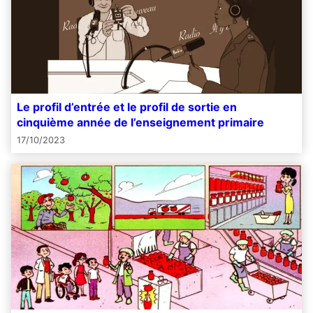
Le profil d’entrée et le profil de sortie en
cinquième année de l’enseignement primaire
17/10/2023