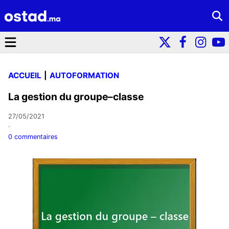
ACCUEIL
AUTOFORMATION
La gestion du groupe–classe
27/05/2021
·
0 commentaires