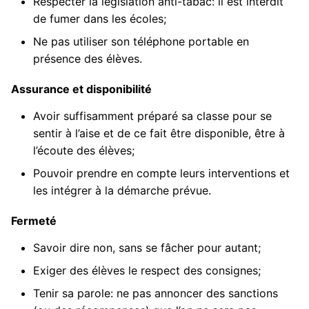
Respecter la législation anti-tabac: il est interdit
de fumer dans les écoles;
Ne pas utiliser son téléphone portable en
présence des élèves.
Assurance et disponibilité
Avoir suffisamment préparé sa classe pour se
sentir à l’aise et de ce fait être disponible, être à
l’écoute des élèves;
Pouvoir prendre en compte leurs interventions et
les intégrer à la démarche prévue.
Fermeté
Savoir dire non, sans se fâcher pour autant;
Exiger des élèves le respect des consignes;
Tenir sa parole: ne pas annoncer des sanctions