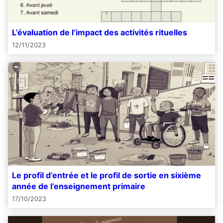
L’évaluation de l’impact des activités rituelles
12/11/2023
Le profil d’entrée et le profil de sortie en sixième
année de l’enseignement primaire
17/10/2023