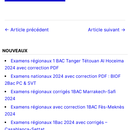
← Article précédent
Article suivant →
NOUVEAUX
Examens régionaux 1 BAC Tanger Tétouan Al Hoceima
2024 avec correction PDF
Examens nationaux 2024 avec correction PDF : BIOF
2Bac PC & SVT
Examens régionaux corrigés 1BAC Marrakech-Safi
2024
Examens régionaux avec correction 1BAC Fès-Meknès
2024
Examens régionaux 1Bac 2024 avec corrigés –
Casablanca-Settat