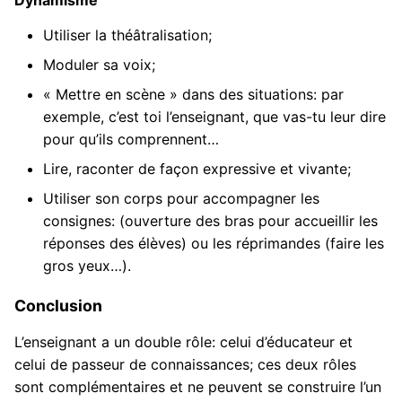
Dynamisme
Utiliser la théâtralisation;
Moduler sa voix;
« Mettre en scène » dans des situations: par
exemple, c’est toi l’enseignant, que vas-tu leur dire
pour qu’ils comprennent…
Lire, raconter de façon expressive et vivante;
Utiliser son corps pour accompagner les
consignes: (ouverture des bras pour accueillir les
réponses des élèves) ou les réprimandes (faire les
gros yeux…).
Conclusion
L’enseignant a un double rôle: celui d’éducateur et
celui de passeur de connaissances; ces deux rôles
sont complémentaires et ne peuvent se construire l’un