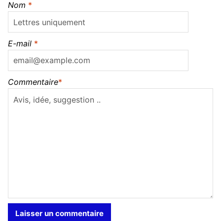
Nom
*
E-mail
*
Commentaire
*