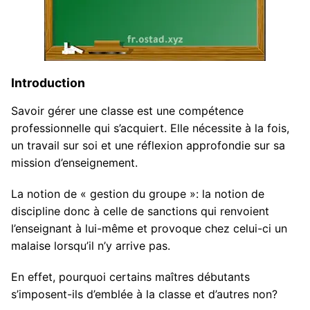
Introduction
Savoir gérer une classe est une compétence
professionnelle qui s’acquiert. Elle nécessite à la fois,
un travail sur soi et une réflexion approfondie sur sa
mission d’enseignement.
La notion de « gestion du groupe »: la notion de
discipline donc à celle de sanctions qui renvoient
l’enseignant à lui-même et provoque chez celui-ci un
malaise lorsqu’il n’y arrive pas.
En effet, pourquoi certains maîtres débutants
s’imposent-ils d’emblée à la classe et d’autres non?