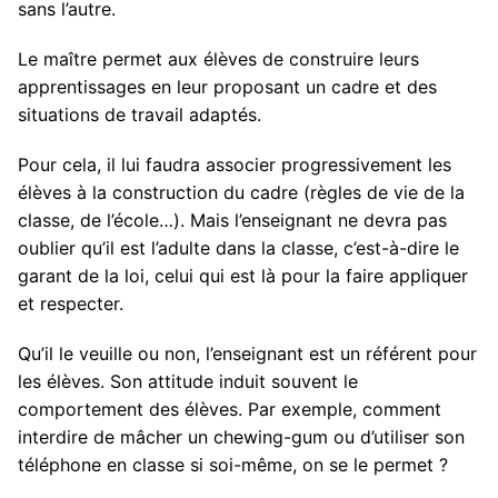
sans l’autre.
Le maître permet aux élèves de construire leurs
apprentissages en leur proposant un cadre et des
situations de travail adaptés.
Pour cela, il lui faudra associer progressivement les
élèves à la construction du cadre (règles de vie de la
classe, de l’école…). Mais l’enseignant ne devra pas
oublier qu’il est l’adulte dans la classe, c’est-à-dire le
garant de la loi, celui qui est là pour la faire appliquer
et respecter.
Qu’il le veuille ou non, l’enseignant est un référent pour
les élèves. Son attitude induit souvent le
comportement des élèves. Par exemple, comment
interdire de mâcher un chewing-gum ou d’utiliser son
téléphone en classe si soi-même, on se le permet ?