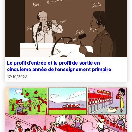
Le profil d’entrée et le profil de sortie en
cinquième année de l’enseignement primaire
17/10/2023