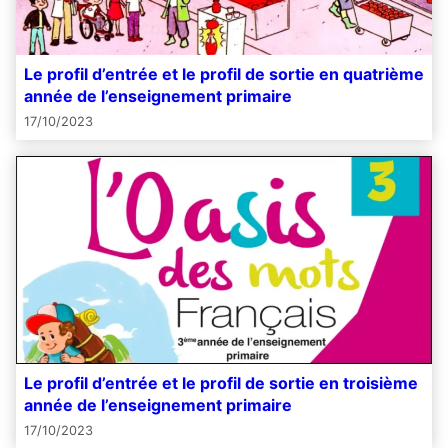
Le profil d’entrée et le profil de sortie en quatrième
année de l’enseignement primaire
17/10/2023
Le profil d’entrée et le profil de sortie en troisième
année de l’enseignement primaire
17/10/2023