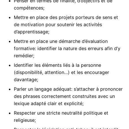
Penser en termes de finalité, d’objectifs et de
compétences;
Mettre en place des projets porteurs de sens et
de motivation pour soutenir les activités
d’apprentissage;
Mettre en place une démarche d’évaluation
formative: identifier la nature des erreurs afin d’y
remédier;
Identifier les éléments liés à la personne
(disponibilité, attention…) et les encourager
davantage;
Parler un langage adéquat: s’attacher à prononcer
des phrases correctement construites avec un
lexique adapté clair et explicité;
Respecter une stricte neutralité politique et
religieuse;