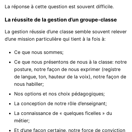
La réponse à cette question est souvent difficile.
La réussite de la gestion d’un groupe-classe
La gestion réussie d’une classe semble souvent relever
d’une mission particulière qui tient à la fois à:
Ce que nous sommes;
Ce que nous présentons de nous à la classe: notre
posture, notre façon de nous exprimer (registre
de langue, ton, hauteur de la voix), notre façon de
nous habiller;
Nos options et nos choix pédagogiques;
La conception de notre rôle d’enseignant;
La connaissance de « quelques ficelles » du
métier;
Et d’une façon certaine, notre force de conviction