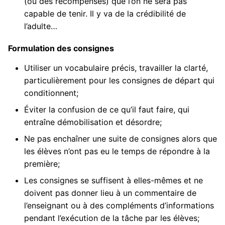
(ou des récompenses) que l’on ne sera pas
capable de tenir. Il y va de la crédibilité de
l’adulte…
Formulation des consignes
Utiliser un vocabulaire précis, travailler la clarté,
particulièrement pour les consignes de départ qui
conditionnent;
Éviter la confusion de ce qu’il faut faire, qui
entraîne démobilisation et désordre;
Ne pas enchaîner une suite de consignes alors que
les élèves n’ont pas eu le temps de répondre à la
première;
Les consignes se suffisent à elles-mêmes et ne
doivent pas donner lieu à un commentaire de
l’enseignant ou à des compléments d’informations
pendant l’exécution de la tâche par les élèves;