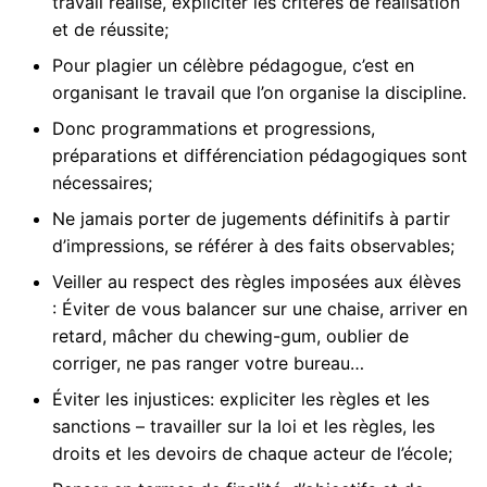
travail réalisé, expliciter les critères de réalisation
et de réussite;
Pour plagier un célèbre pédagogue, c’est en
organisant le travail que l’on organise la discipline.
Donc programmations et progressions,
préparations et différenciation pédagogiques sont
nécessaires;
Ne jamais porter de jugements définitifs à partir
d’impressions, se référer à des faits observables;
Veiller au respect des règles imposées aux élèves
: Éviter de vous balancer sur une chaise, arriver en
retard, mâcher du chewing-gum, oublier de
corriger, ne pas ranger votre bureau…
Éviter les injustices: expliciter les règles et les
sanctions – travailler sur la loi et les règles, les
droits et les devoirs de chaque acteur de l’école;