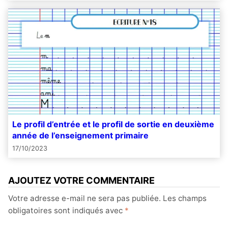
Le profil d’entrée et le profil de sortie en deuxième
année de l’enseignement primaire
17/10/2023
AJOUTEZ VOTRE COMMENTAIRE
Votre adresse e-mail ne sera pas publiée.
Les champs
obligatoires sont indiqués avec
*