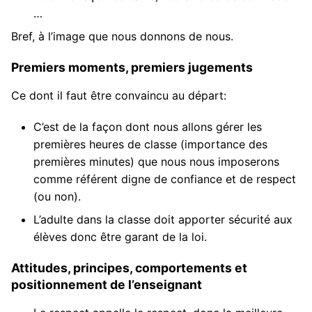
…
Bref, à l’image que nous donnons de nous.
Premiers moments, premiers jugements
Ce dont il faut être convaincu au départ:
C’est de la façon dont nous allons gérer les
premières heures de classe (importance des
premières minutes) que nous nous imposerons
comme référent digne de confiance et de respect
(ou non).
L’adulte dans la classe doit apporter sécurité aux
élèves donc être garant de la loi.
Attitudes, principes, comportements et
positionnement de l’enseignant