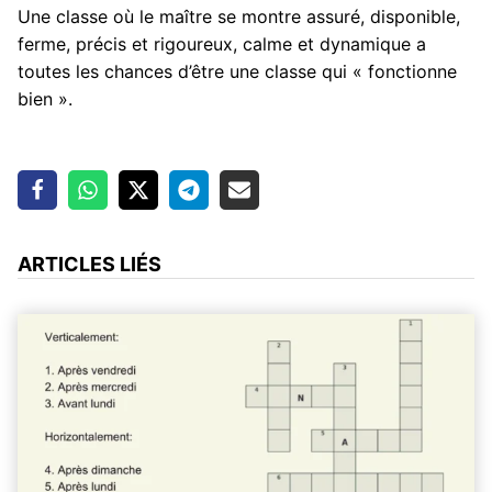
Une classe où le maître se montre assuré, disponible,
ferme, précis et rigoureux, calme et dynamique a
toutes les chances d’être une classe qui « fonctionne
bien ».
ARTICLES LIÉS