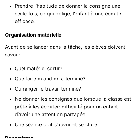
Prendre l’habitude de donner la consigne une
seule fois, ce qui oblige, l’enfant à une écoute
efficace.
Organisation matérielle
Avant de se lancer dans la tâche, les élèves doivent
savoir:
Quel matériel sortir?
Que faire quand on a terminé?
Où ranger le travail terminé?
Ne donner les consignes que lorsque la classe est
prête à les écouter: difficulté pour un enfant
d’avoir une attention partagée.
Une séance doit s’ouvrir et se clore.