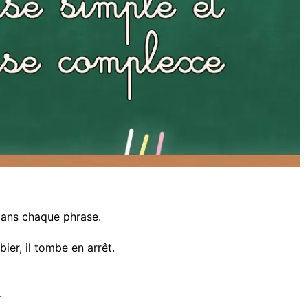
ans chaque phrase.
bier, il tombe en arrêt.
.