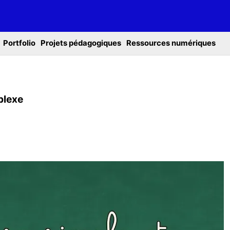
Portfolio
Projets pédagogiques
Ressources numériques
plexe