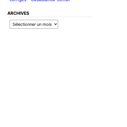
ARCHIVES