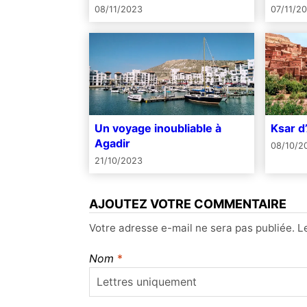
08/11/2023
07/11/2
Un voyage inoubliable à
Ksar d
Agadir
08/10/2
21/10/2023
AJOUTEZ VOTRE COMMENTAIRE
Votre adresse e-mail ne sera pas publiée.
L
Nom
*