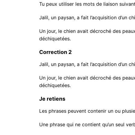
Tu peux utiliser les mots de liaison suivant
Jalil, un paysan, a fait l’acquisition d’un 
Un jour, le chien avait décroché des peau
déchiquetées.
Correction 2
Jalil, un paysan, a fait l’acquisition d’un c
Un jour, le chien avait décroché des peau
déchiquetées.
Je retiens
Les phrases peuvent contenir un ou plusi
Une phrase qui ne contient qu’
un seul ver