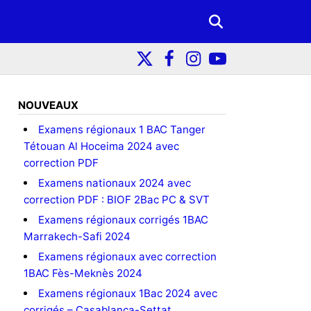
NOUVEAUX
Examens régionaux 1 BAC Tanger
Tétouan Al Hoceima 2024 avec
correction PDF
Examens nationaux 2024 avec
correction PDF : BIOF 2Bac PC & SVT
Examens régionaux corrigés 1BAC
Marrakech-Safi 2024
Examens régionaux avec correction
1BAC Fès-Meknès 2024
Examens régionaux 1Bac 2024 avec
corrigés – Casablanca-Settat