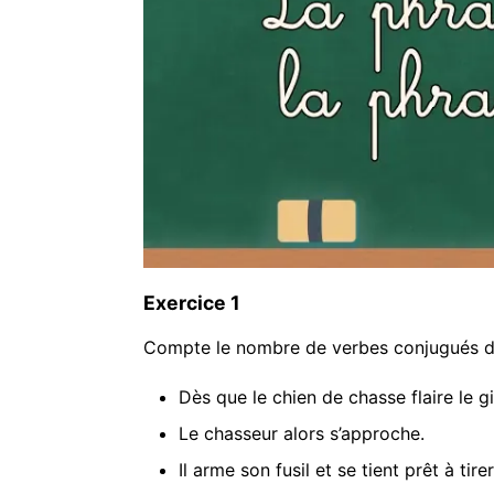
Exercice 1
Compte le nombre de verbes conjugués d
Dès que le chien de chasse flaire le gi
Le chasseur alors s’approche.
Il arme son fusil et se tient prêt à tirer