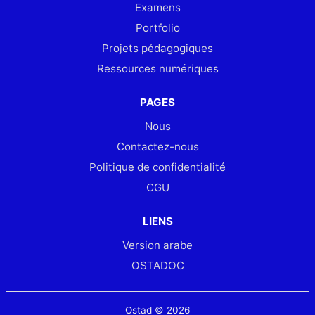
Examens
Portfolio
Projets pédagogiques
Ressources numériques
PAGES
Nous
Contactez-nous
Politique de confidentialité
CGU
LIENS
Version arabe
OSTADOC
Ostad © 2026