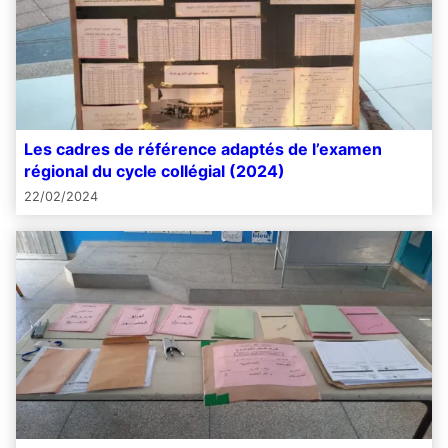
Les cadres de référence adaptés de l’examen
régional du cycle collégial (2024)
22/02/2024