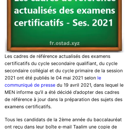
Les cadres de référence actualisés des examens
certificatifs du cycle secondaire qualifiant, du cycle
secondaire collégial et du cycle primaire de la session
2021 ont été publiés le 04 mai 2021 selon
le
communiqué de presse
du 19 avril 2021, dans lequel le
MEN informe qu’il a été décidé d’adopter des cadres
de référence à jour dans la préparation des sujets des
examens certificatifs.
Tous les candidats de la 2ème année du baccalauréat
ont reçu dans leur boîte e-mail
Taalim
une copie de