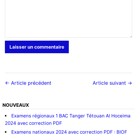
← Article précédent
Article suivant →
NOUVEAUX
Examens régionaux 1 BAC Tanger Tétouan Al Hoceima
2024 avec correction PDF
Examens nationaux 2024 avec correction PDF : BIOF