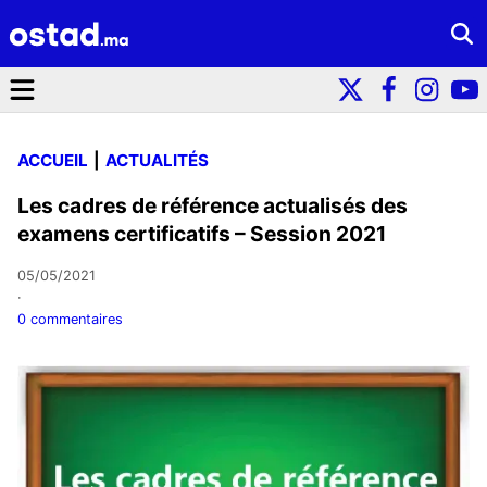
ACCUEIL
ACTUALITÉS
Les cadres de référence actualisés des
examens certificatifs – Session 2021
05/05/2021
·
0 commentaires