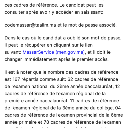
ces cadres de référence. Le candidat peut les
consulter après avoir y accéder en saisissant:
codemassar@taalim.ma
et
le mot de passe associé.
Dans le cas où le candidat a oublié son mot de passe,
il peut le récupérer
en cliquant sur le lien
suivant:
MassarService (men.gov.ma)
,
et il doit le
changer immédiatement après le premier accès.
Il est à noter que
le nombre des cadres de référence
est 167
répartis comme suit:
62 cadres de référence
de l’examen national du 2ème année baccalauréat, 12
cadres de référence de l’examen régional de la
première année baccalauréat, 11 cadres de référence
de l’examen régional de la 3ème année du collège, 04
cadres de référence de l’examen provincial de la 6ème
année primaire et 78 cadres de référence de l’examen