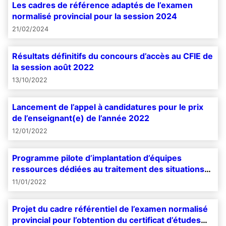
Les cadres de référence adaptés de l’examen
normalisé provincial pour la session 2024
21/02/2024
Résultats définitifs du concours d’accès au CFIE de
la session août 2022
13/10/2022
Lancement de l’appel à candidatures pour le prix
de l’enseignant(e) de l’année 2022
12/01/2022
Programme pilote d’implantation d’équipes
ressources dédiées au traitement des situations
de harcèlement scolaire
11/01/2022
Projet du cadre référentiel de l’examen normalisé
provincial pour l’obtention du certificat d’études