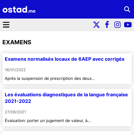
EXAMENS
Examens normalisés locaux de 6AEP avec corrigés
18/01/2022
Après la suspension de prescription des deux…
Les évaluations diagnostiques de la langue française
2021-2022
27/09/2021
Évaluation: porter un jugement de valeur, à…